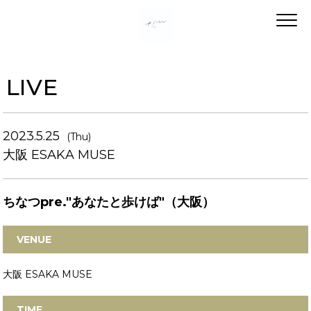
LIVE
2023.5.25
(Thu)
大阪 ESAKA MUSE
ちなつpre."あなたと歩けば"（大阪）
VENUE
大阪 ESAKA MUSE
TIME