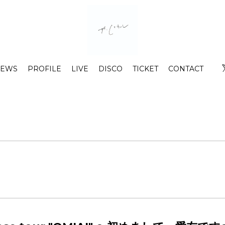
EWS
PROFILE
LIVE
DISCO
TICKET
CONTACT