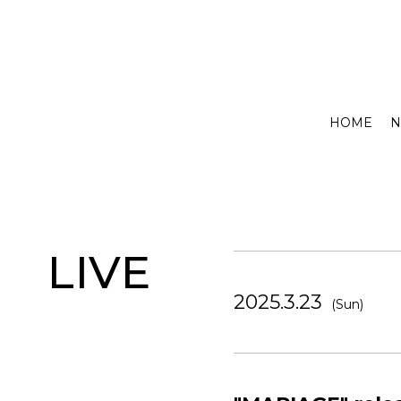
HOME
N
LIVE
2025.3.23
(Sun)