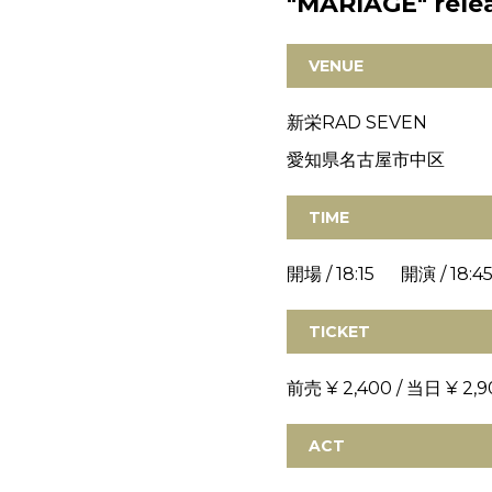
"MARIAGE" re
VENUE
新栄RAD SEVEN
愛知県名古屋市中区
TIME
開場 / 18:15 開演 / 18:4
TICKET
前売 ¥ 2,400 / 当日 ¥ 2,9
ACT