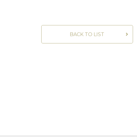
BACK TO LIST