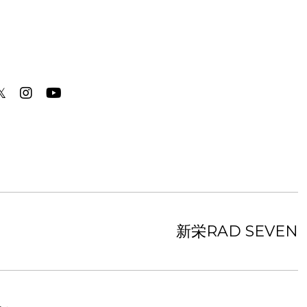
𝕏
新栄RAD SEVEN