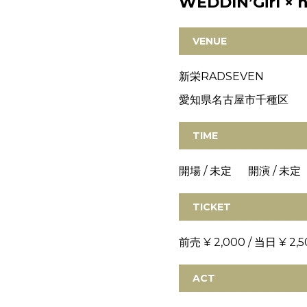
WEDDIN’Girl × 
VENUE
新栄RADSEVEN
愛知県名古屋市千種区
TIME
開場 / 未定 開演 / 未定
TICKET
前売 ¥ 2,000 / 当日 ¥ 2,5
ACT