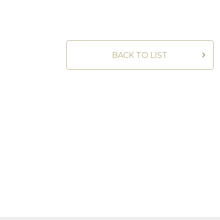
BACK TO LIST