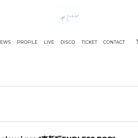
EWS
PROFILE
LIVE
DISCO
TICKET
CONTACT