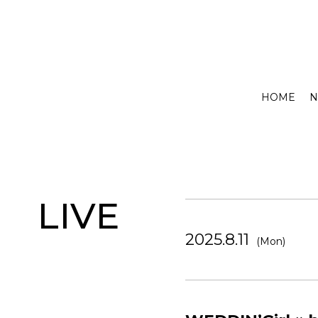
HOME
N
LIVE
2025.8.11
(Mon)