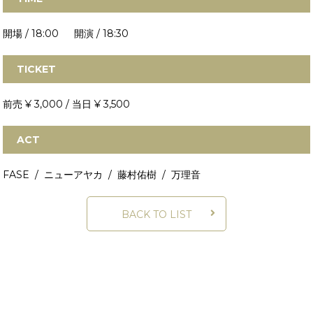
開場 / 18:00 開演 / 18:30
TICKET
前売 ¥ 3,000 / 当日 ¥ 3,500
ACT
FASE / ニューアヤカ / 藤村佑樹 / 万理音
BACK TO LIST